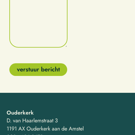
CAPTCHA
Ouderkerk
Ouderkerk
D. van Haarlemstraat 3
1191 AX Ouderkerk aan de Amstel