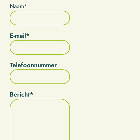
Naam
*
E-mail
*
Telefoonnummer
Bericht
*