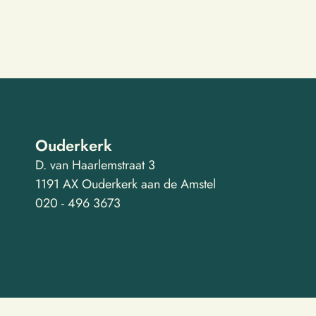
Ouderkerk
D. van Haarlemstraat 3
1191 AX Ouderkerk aan de Amstel
020 - 496 3673