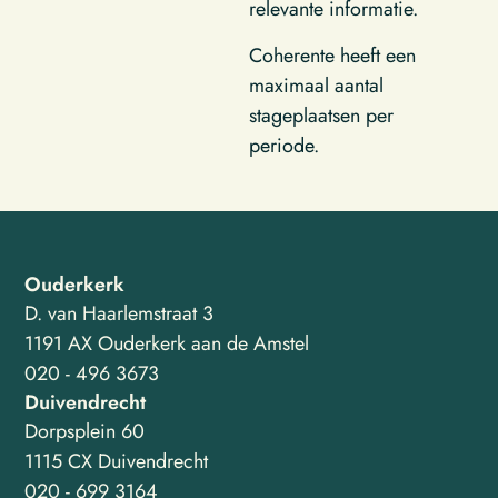
relevante informatie.
Coherente heeft een
maximaal aantal
stageplaatsen per
periode.
Ouderkerk
D. van Haarlemstraat 3
1191 AX Ouderkerk aan de Amstel
020 - 496 3673
Duivendrecht
Dorpsplein 60
1115 CX Duivendrecht
020 - 699 3164