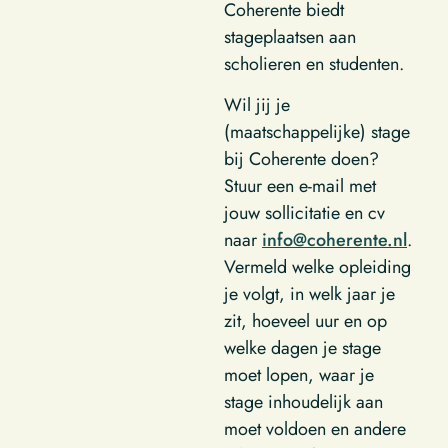
Coherente biedt
stageplaatsen aan
scholieren en studenten.
Wil jij je
(maatschappelijke) stage
bij Coherente doen?
Stuur een e-mail met
jouw sollicitatie en cv
naar
info@coherente.nl
.
Vermeld welke opleiding
je volgt, in welk jaar je
zit, hoeveel uur en op
welke dagen je stage
moet lopen, waar je
stage inhoudelijk aan
moet voldoen en andere