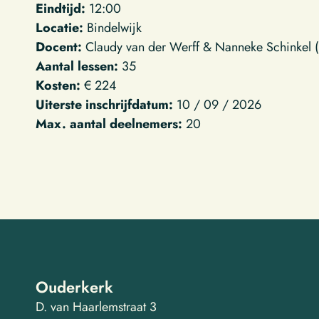
Eindtijd:
12:00
Locatie:
Bindelwijk
Docent:
Claudy van der Werff & Nanneke Schinkel 
Aantal lessen:
35
Kosten:
€ 224
Uiterste inschrijfdatum:
10 / 09 / 2026
Max. aantal deelnemers:
20
Ouderkerk
D. van Haarlemstraat 3