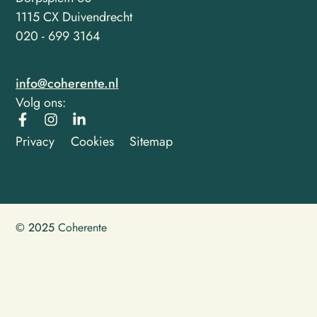
1115 CX Duivendrecht
020 - 699 3164
info@coherente.nl
Volg ons:
Privacy
Cookies
Sitemap
© 2025
Coherente