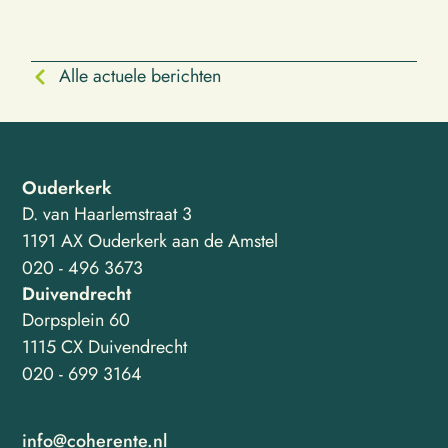
Alle actuele berichten
Ouderkerk
D. van Haarlemstraat 3
1191 AX Ouderkerk aan de Amstel
020 - 496 3673
Duivendrecht
Dorpsplein 60
1115 CX Duivendrecht
020 - 699 3164
info@coherente.nl