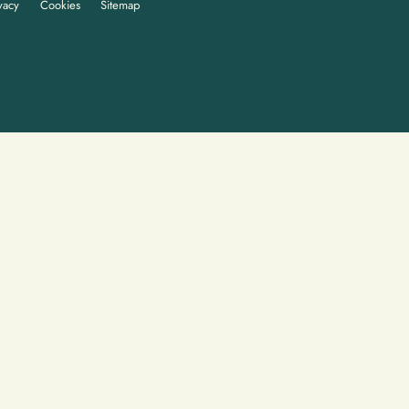
vacy
Cookies
Sitemap