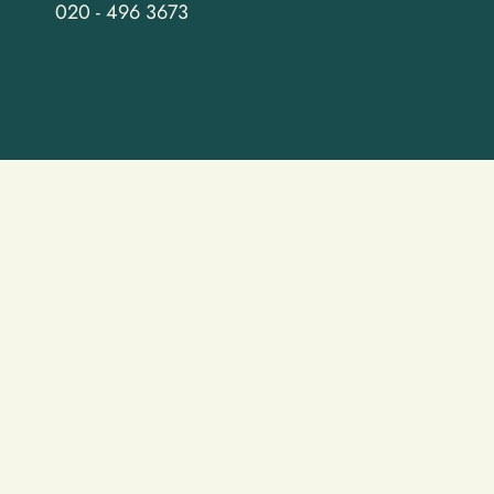
020 - 496 3673