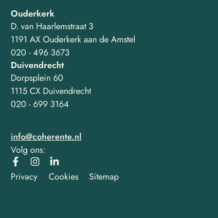
Ouderkerk
D. van Haarlemstraat 3
1191 AX Ouderkerk aan de Amstel
020 - 496 3673
Duivendrecht
Dorpsplein 60
1115 CX Duivendrecht
020 - 699 3164
info@coherente.nl
Volg ons:
Privacy
Cookies
Sitemap